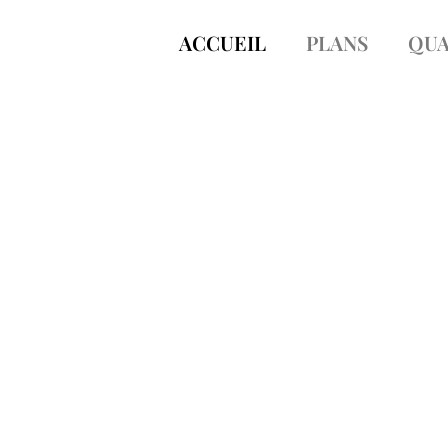
ACCUEIL
PLANS
QUA