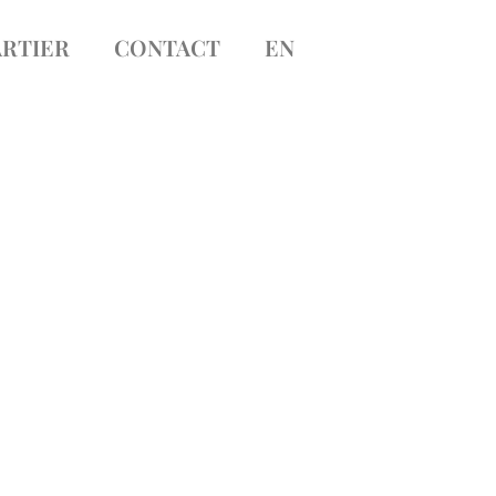
RTIER
CONTACT
EN